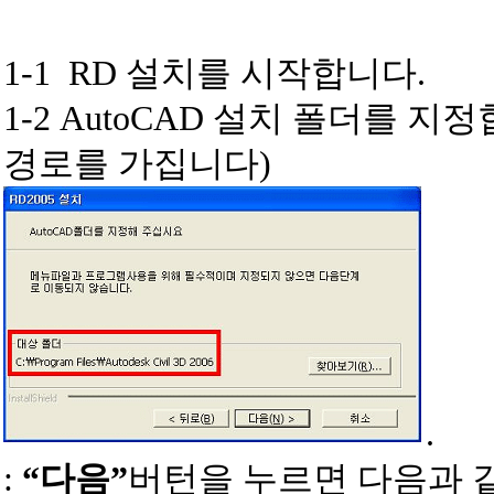
1-1
RD 설치를 시작합니다.
1-2
AutoCAD 설치 폴더를 지
경로를 가집니다)
.
:
“다음”
버턴을 누르면 다음과 