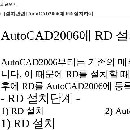
글 수
71
[설치관련] AutoCAD2006에 RD 설치하기
AutoCAD2006에 RD
AutoCAD2006부터는 기존의 
니다. 이 때문에 RD를 설치할 
후에 RD를 AutoCAD2006에 
- RD 설치단계 -
1) RD 설치 2) Auto
1) RD 설치