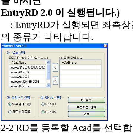
를 하시면
EntryRD 2.0 이 실행됩니다.)
: EntryRD가 실행되면 좌측상
의 종류가 나타납니다.
2-2
RD를 등록할 Acad를 선택합