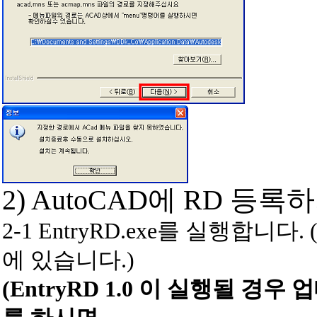
2) AutoCAD에 RD 등록
2-1
EntryRD.exe를 실행합니다. (E
에 있습니다.)
(EntryRD 1.0 이 실행될 