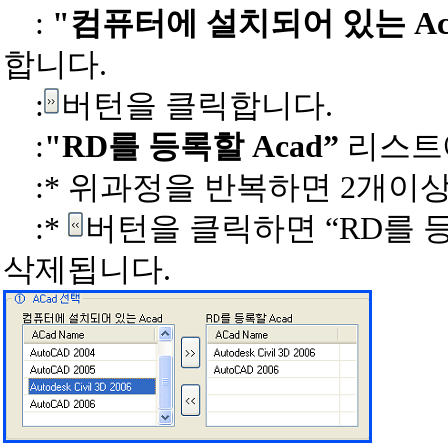
:
"컴퓨터에 설치되어 있는 Ac
합니다.
:
버턴을 클릭합니다.
:
"RD를 등록할 Acad”
리스트에
:* 위과정을 반복하면 2개이상
:*
버턴을 클릭하면 “RD를 
삭제됩니다.