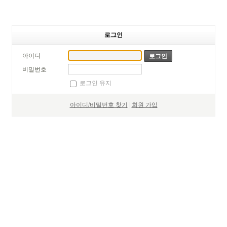
로그인
아이디
비밀번호
로그인 유지
아이디/비밀번호 찾기
|
회원 가입