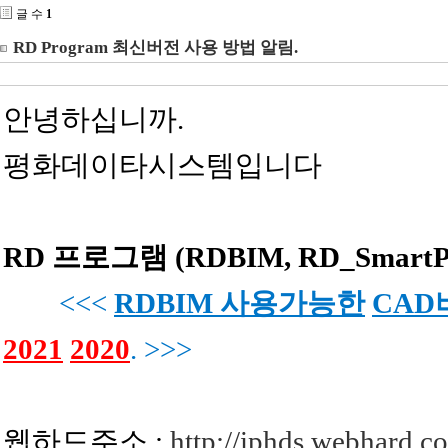
글 수
1
RD Program 최신버전 사용 방법 알림.
안녕하십니까.
평화데이타시스템입니다
RD 프로그램 (RDBIM, RD_Smar
<<<
RDBIM 사용가능한
CAD
2021
2020
. >>>
웹하드주소 :
http://iphds.webhard.co